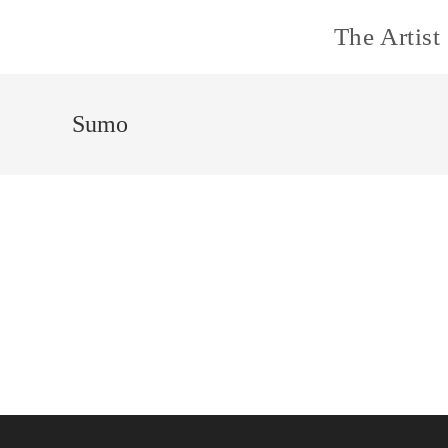
The Artist
Sumo