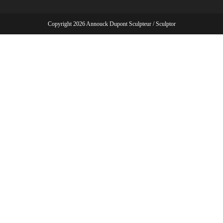
Copyright 2026 Annouck Dupont Sculpteur / Sculptor