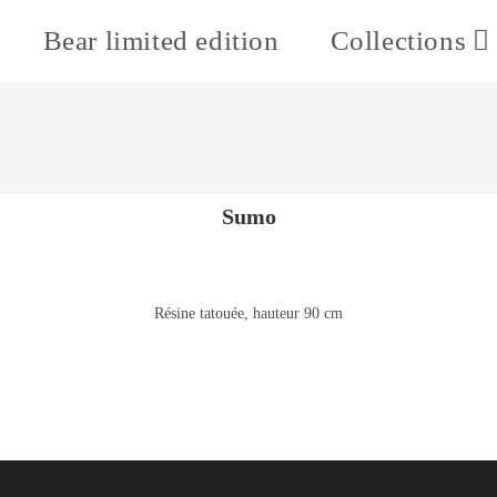
Bear limited edition
Collections
Sumo
Résine tatouée, hauteur 90 cm