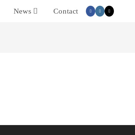
News
Contact